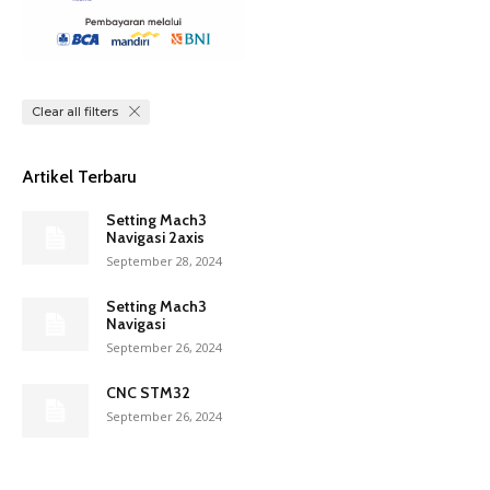
Clear all filters
Artikel Terbaru
Setting Mach3
Navigasi 2axis
September 28, 2024
Setting Mach3
Navigasi
September 26, 2024
CNC STM32
September 26, 2024