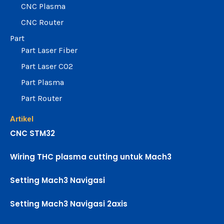
CNC Plasma
CNC Router
Part
Part Laser Fiber
Part Laser CO2
Part Plasma
Part Router
Artikel
CNC STM32
Wiring THC plasma cutting untuk Mach3
Setting Mach3 Navigasi
Setting Mach3 Navigasi 2axis