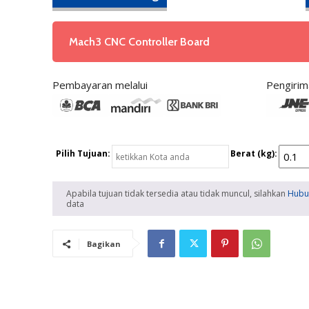
Mach3 CNC Controller Board
Pembayaran melalui
Pengirim
Pilih Tujuan:
Berat (kg):
Apabila tujuan tidak tersedia atau tidak muncul, silahkan
Hubu
data
Bagikan