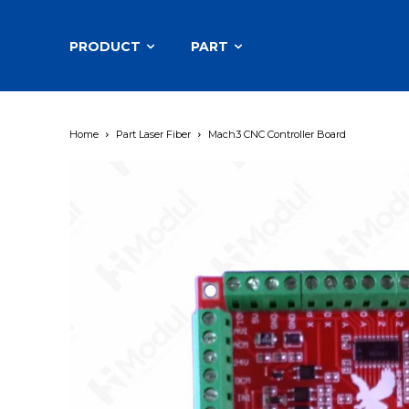
PRODUCT
PART
Home
Part Laser Fiber
Mach3 CNC Controller Board