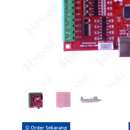
Order Sekarang