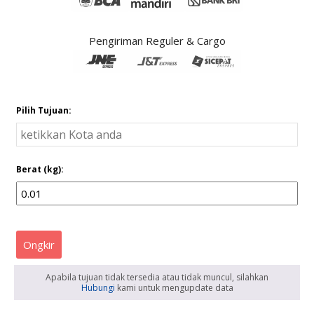
Pengiriman Reguler & Cargo
Pilih Tujuan:
Berat (kg):
Ongkir
Apabila tujuan tidak tersedia atau tidak muncul, silahkan
Hubungi
kami untuk mengupdate data