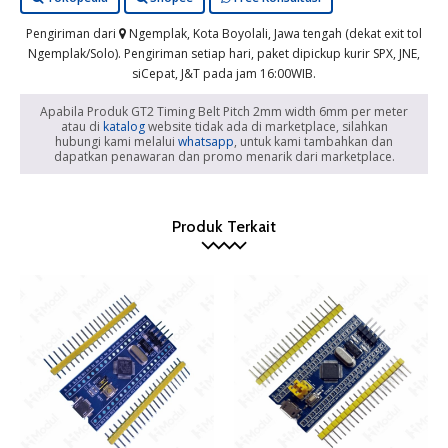
Pengiriman dari
Ngemplak, Kota Boyolali, Jawa tengah (dekat exit tol
Ngemplak/Solo). Pengiriman setiap hari, paket dipickup kurir SPX, JNE,
siCepat, J&T pada jam 16:00WIB.
Apabila Produk GT2 Timing Belt Pitch 2mm width 6mm per meter
atau di
katalog
website tidak ada di marketplace, silahkan
hubungi kami melalui
whatsapp
, untuk kami tambahkan dan
dapatkan penawaran dan promo menarik dari marketplace.
Produk Terkait