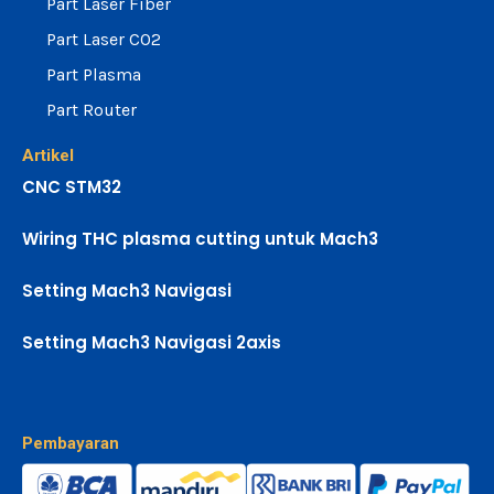
Part Laser Fiber
Part Laser CO2
Part Plasma
Part Router
Artikel
CNC STM32
Wiring THC plasma cutting untuk Mach3
Setting Mach3 Navigasi
Setting Mach3 Navigasi 2axis
Pembayaran